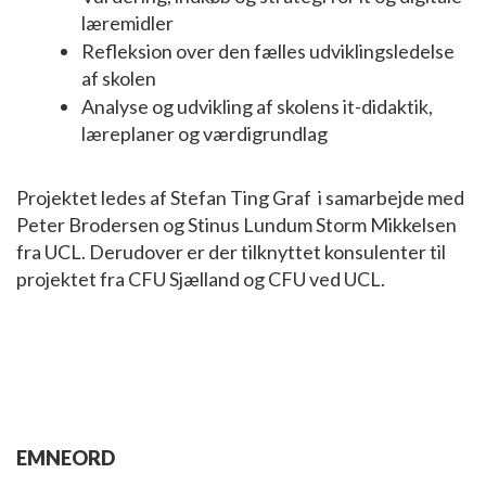
læremidler
Refleksion over den fælles udviklingsledelse
af skolen
Analyse og udvikling af skolens it-didaktik,
læreplaner og værdigrundlag
Projektet ledes af Stefan Ting Graf i samarbejde med
Peter Brodersen og Stinus Lundum Storm Mikkelsen
fra UCL. Derudover er der tilknyttet konsulenter til
projektet fra CFU Sjælland og CFU ved UCL.
EMNEORD