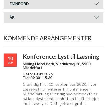
EMNEORD
ÅR
KOMMENDE ARRANGEMENTER
Konference: Lyst til Læsning
10
SEP
Milling Hotel Park, Viaduktvej 28, 5500
Middelfart
Dato: 10.09.2026
Tid: 09.30 - 15.30
Glæd dig til d. 10. september 2026, hvor
Læselyst.nu inviterer til konference i
Middelfart, og giver dig nye perspektiver
på læselyst samt inspiration til dit arbejde
med læselyst. Deltagelse er gratis.