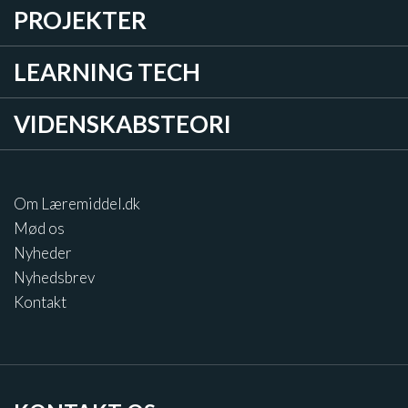
PROJEKTER
LEARNING TECH
VIDENSKABSTEORI
Om Læremiddel.dk
Mød os
Nyheder
Nyhedsbrev
Kontakt