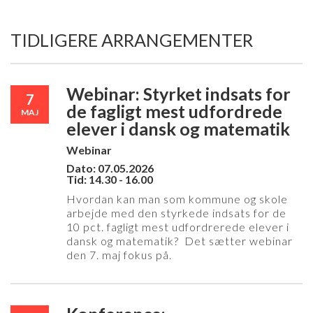
TIDLIGERE ARRANGEMENTER
Webinar: Styrket indsats for
7
de fagligt mest udfordrede
MAJ
elever i dansk og matematik
Webinar
Dato: 07.05.2026
Tid: 14.30 - 16.00
Hvordan kan man som kommune og skole
arbejde med den styrkede indsats for de
10 pct. fagligt mest udfordrerede elever i
dansk og matematik? Det sætter webinar
den 7. maj fokus på.