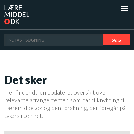
SØG
Det sker
Her finder du en opdateret oversigt over
relevante arrangementer, som har tilknytning til
Læremiddel.dk og den forskning, der foregår på
tværs i centret.