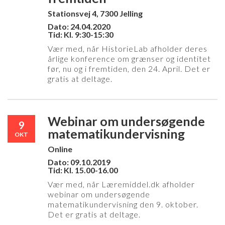
Stationsvej 4, 7300 Jelling
Dato: 24.04.2020
Tid: Kl. 9:30-15:30
Vær med, når HistorieLab afholder deres
årlige konference om grænser og identitet
før, nu og i fremtiden, den 24. April. Det er
gratis at deltage.
Webinar om undersøgende
9
matematikundervisning
OKT
Online
Dato: 09.10.2019
Tid: Kl. 15.00-16.00
Vær med, når Læremiddel.dk afholder
webinar om undersøgende
matematikundervisning den 9. oktober.
Det er gratis at deltage.