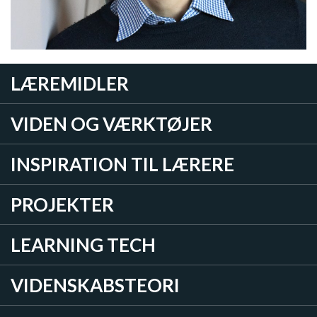
LÆREMIDLER
VIDEN OG VÆRKTØJER
INSPIRATION TIL LÆRERE
PROJEKTER
LEARNING TECH
VIDENSKABSTEORI