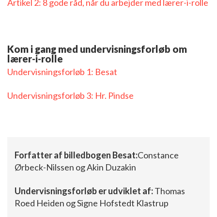
Artikel 2: 8 gode råd, når du arbejder med lærer-i-rolle
Kom i gang med undervisningsforløb om
lærer-i-rolle
Undervisningsforløb 1: Besat
Undervisningsforløb 3: Hr. Pindse
Forfatter af billedbogen Besat:
Constance
Ørbeck-Nilssen og Akin Duzakin
Undervisningsforløb er udviklet af:
Thomas
Roed Heiden og Signe Hofstedt Klastrup