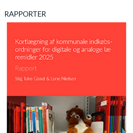
RAPPORTER