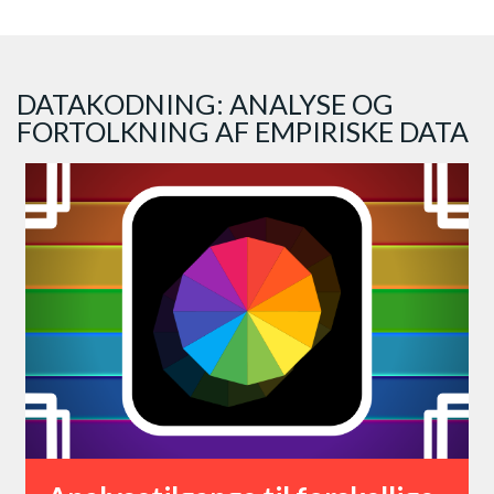
DATAKODNING: ANALYSE OG
FORTOLKNING AF EMPIRISKE DATA