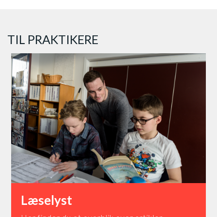
TIL PRAKTIKERE
Læselyst