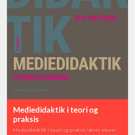
Mediedidaktik i teori og
praksis
Mediedidaktik i teori og praksis lærer elever