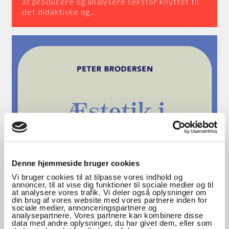
at producere og analysere tekster knyttet til
det didaktiske og…
Denne hjemmeside bruger cookies
Vi bruger cookies til at tilpasse vores indhold og
annoncer, til at vise dig funktioner til sociale medier og til
at analysere vores trafik. Vi deler også oplysninger om
din brug af vores website med vores partnere inden for
sociale medier, annonceringspartnere og
analysepartnere. Vores partnere kan kombinere disse
data med andre oplysninger, du har givet dem, eller som