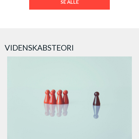
SE ALLE
VIDENSKABSTEORI