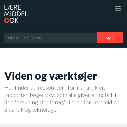
SØG
Viden og værktøjer
Her finder du ressourcer i form af artikler,
rapporter, bøger osv., som alle giver et indblik i
den forskning, der foregår inden for læremidler,
didaktik og teknologi.