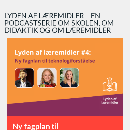
LYDEN AF LÆREMIDLER – EN
PODCASTSERIE OM SKOLEN, OM
DIDAKTIK OG OM LÆREMIDLER
Ny fagplan til