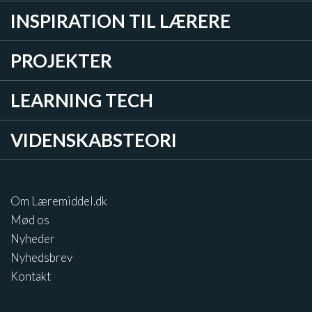
INSPIRATION TIL LÆRERE
PROJEKTER
LEARNING TECH
VIDENSKABSTEORI
Om Læremiddel.dk
Mød os
Nyheder
Nyhedsbrev
Kontakt