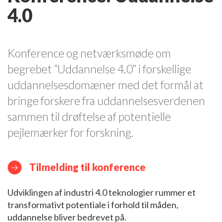
4.0
Konference og netværksmøde om
begrebet ”Uddannelse 4.0” i forskellige
uddannelsesdomæner med det formål at
bringe forskere fra uddannelsesverdenen
sammen til drøftelse af potentielle
pejlemærker for forskning.
Tilmelding til konference
Udviklingen af industri 4.0 teknologier rummer et
transformativt potentiale i forhold til måden,
uddannelse bliver bedrevet på.