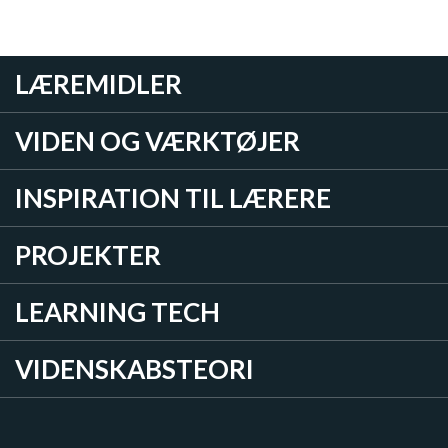
LÆREMIDLER
VIDEN OG VÆRKTØJER
INSPIRATION TIL LÆRERE
PROJEKTER
LEARNING TECH
VIDENSKABSTEORI