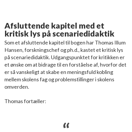
Afsluttende kapitel med et
kritisk lys på scenariedidaktik
Som et afsluttende kapitel til bogen har Thomas Illum
Hansen, forskningschef og ph.d., kastet et kritisk lys
på scenariedidaktik. Udgangspunktet for kritikken er
et ønske om at bidrage til en forståelse af, hvorfor det
er så vanskeligt at skabe en meningsfuld kobling
mellem skolens fag og problemstillinger i skolens
omverden.
Thomas fortæller: