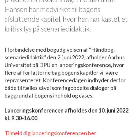
Hansen har medvirket til bogens
afsluttende kapitel, hvor han har kastet et
kritisk lys på scenariedidaktik.
I forbindelse med bogudgivelsen af “Håndbog i
scenariedidaktik” den 2. juni 2022, afholder Aarhus
Universitet på DPU en lanceringskonference, hvor
flere af forfatterne bag bogens kapitler vil være
repræsenteret. Konferencedagen indbyder derfor
både til fælles såvel som fagopdelte dialoger på
baggrund af bogens indhold og cases.
Lanceringskonferencen afholdes den 10. juni 2022
kl. 9.30-16.00.
Tilmeld dig lanceringskonferencen her