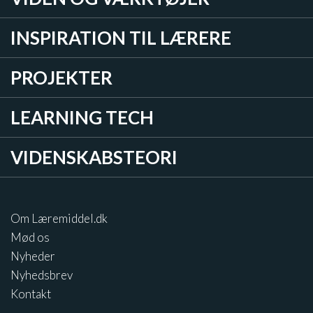
INSPIRATION TIL LÆRERE
PROJEKTER
LEARNING TECH
VIDENSKABSTEORI
Om Læremiddel.dk
Mød os
Nyheder
Nyhedsbrev
Kontakt