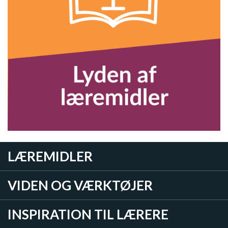
LÆREMIDLER
VIDEN OG VÆRKTØJER
INSPIRATION TIL LÆRERE