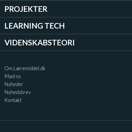
PROJEKTER
LEARNING TECH
VIDENSKABSTEORI
Om Læremiddel.dk
Mød os
Nyheder
Nyhedsbrev
Kontakt