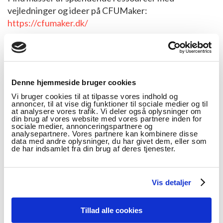
vejledninger og ideer på CFUMaker:
https://cfumaker.dk/
Denne hjemmeside bruger cookies
Vi bruger cookies til at tilpasse vores indhold og
annoncer, til at vise dig funktioner til sociale medier og til
at analysere vores trafik. Vi deler også oplysninger om
din brug af vores website med vores partnere inden for
sociale medier, annonceringspartnere og
analysepartnere. Vores partnere kan kombinere disse
data med andre oplysninger, du har givet dem, eller som
de har indsamlet fra din brug af deres tjenester.
Vis detaljer
Tillad alle cookies