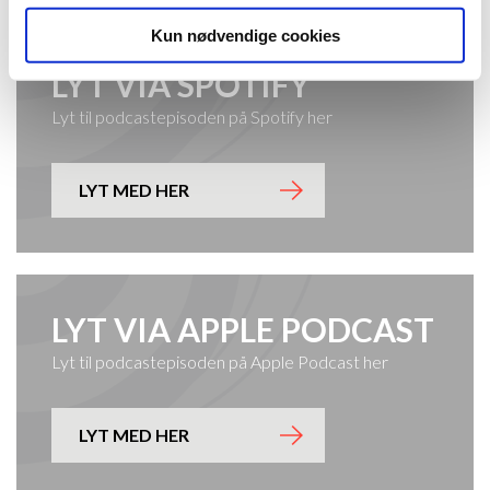
Kun nødvendige cookies
LYT VIA SPOTIFY
Lyt til podcastepisoden på Spotify her
LYT MED HER
LYT VIA APPLE PODCAST
Lyt til podcastepisoden på Apple Podcast her
LYT MED HER