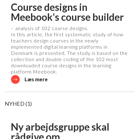
Course designs in
Meebook's course builder
– analysis of 102 course designs.
In this article, the first systematic study of how
teachers design courses in the newly
implemented digital learning platforms in
Denmark is presented. The study is based on the
collection and double coding of the 102 most
downloaded course designs in the learning
platform Meebook.
Læs mere
NYHED (1)
Ny arbejdsgruppe skal
rådgive om