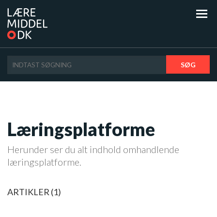
SØG
Læringsplatforme
Herunder ser du alt indhold omhandlende
læringsplatforme.
ARTIKLER (1)