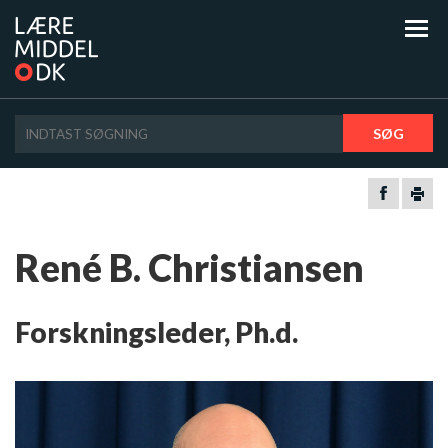
SØG
René B. Christiansen
Forskningsleder, Ph.d.