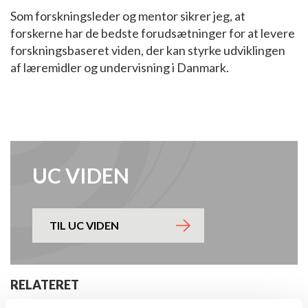
Som forskningsleder og mentor sikrer jeg, at
forskerne har de bedste forudsætninger for at levere
forskningsbaseret viden, der kan styrke udviklingen
af læremidler og undervisning i Danmark.
UC VIDEN
TIL UC VIDEN
RELATERET