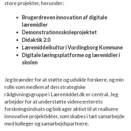
store projekter, herunder:
Brugerdreven innovation af digitale
læremidler
Demonstrationsskoleprojektet
Didaktik 2.0
Læremiddelkultur i Vordingborg Kommune
Digitale læringsplatforme og læremidler i
skolen
Jeg brænder for at støtte og udvikle forskere, og min
rolle som medlem af den strategiske
rådgivningsgruppe i Læremiddel.dk er central. Jeg
arbejder for at understøtte videncenterets
forskningsindsats og bidrager aktivt til at realisere
innovative projektidéer, som skabes i tæt samarbejde
med kolleger og samarbejdspartnere.