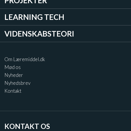
PROJEKTER
LEARNING TECH
VIDENSKABSTEORI
Om Læremiddel.dk
Mød os
Nyheder
Nyhedsbrev
Kontakt
KONTAKT OS