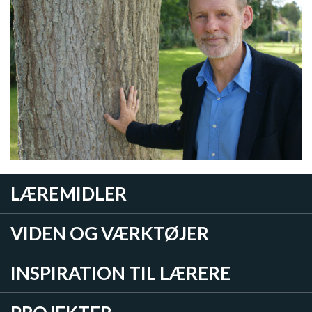
LÆREMIDLER
VIDEN OG VÆRKTØJER
INSPIRATION TIL LÆRERE