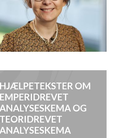
HJÆLPETEKSTER OM
EMPERIDREVET
ANALYSESKEMA OG
TEORIDREVET
ANALYSESKEMA