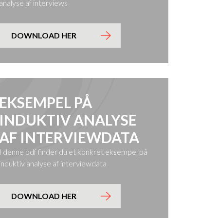
analyse af interviews
DOWNLOAD HER
EKSEMPEL PÅ
INDUKTIV ANALYSE
AF INTERVIEWDATA
I denne pdf finder du et konkret eksempel på
induktiv analyse af interviewdata
DOWNLOAD HER