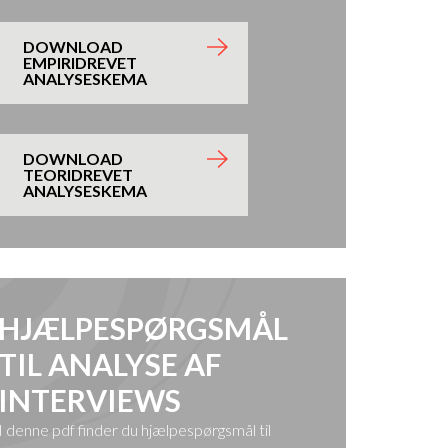
DOWNLOAD
EMPIRIDREVET
ANALYSESKEMA
DOWNLOAD
TEORIDREVET
ANALYSESKEMA
HJÆLPESPØRGSMÅL
TIL ANALYSE AF
INTERVIEWS
I denne pdf finder du hjælpespørgsmål til