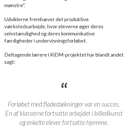
mønstre”.
Udviklerne fremhæver det produktive
værkstedsarbejde, hvor eleverne øger deres
selvstændighed og deres kommunikative
færdigheder i undervisningsforløbet.
Deltagende lærere i KiDM-projektet har blandt andet
sagt:
Forløbet med fladedækninger var en succes.
En af klasserne fortsatte arbejdet i billedkunst
og enkelte elever fortsatte hjemme.