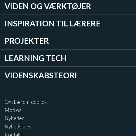
VIDEN OG VÆRKTØJER
INSPIRATION TIL LÆRERE
PROJEKTER
LEARNING TECH
VIDENSKABSTEORI
Om Læremiddel.dk
Mød os
Nyheder
Nyhedsbrev
Kontakt