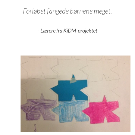
Forløbet fangede børnene meget.
- Lærere fra KiDM-projektet