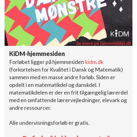
KiDM-hjemmesiden
Forløbet ligger på hjemmesiden
kidm.dk
(forkortelsen for Kvalitet i Dansk og Matematik)
sammen med en masse andre forløb. Siden er
opdelt i en matematikdel og danskdel. I
matematikdelen er der en frit tilgængelig lærerdel
med en omfattende lærervejledninger, elevark og
andre ressourcer.
Alle undervisningsforløb er gratis.