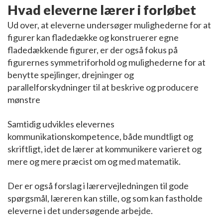
Hvad eleverne lærer i forløbet
Ud over, at eleverne undersøger mulighederne for at
figurer kan fladedække og konstruerer egne
fladedækkende figurer, er der også fokus på
figurernes symmetriforhold og mulighederne for at
benytte spejlinger, drejninger og
parallelforskydninger til at beskrive og producere
mønstre
Samtidig udvikles elevernes
kommunikationskompetence, både mundtligt og
skriftligt, idet de lærer at kommunikere varieret og
mere og mere præcist om og med matematik.
Der er også forslag i lærervejledningen til gode
spørgsmål, læreren kan stille, og som kan fastholde
eleverne i det undersøgende arbejde.