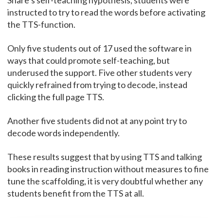
instructed to try to read the words before activating
the TTS-function.
Only five students out of 17 used the software in
ways that could promote self-teaching, but
underused the support. Five other students very
quickly refrained from trying to decode, instead
clicking the full page TTS.
Another five students did not at any point try to
decode words independently.
These results suggest that by using TTS and talking
books in reading instruction without measures to fine
tune the scaffolding, it is very doubtful whether any
students benefit from the TTS at all.