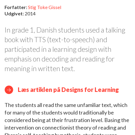
Forfatter:
Stig Toke Gissel
Udgivet:
2014
In grade 1, Danish students used a talking
book with TTS (text-to-speech) and
participated in a learning design with
emphasis on decoding and reading for
meaning in written text.
Læs artiklen på Designs for Learning
The students all read the same unfamiliar text, which
for many of the students would traditionally be
considered being at their frustration level. Basing the
intervention on connectionist theory of reading and
Share’s self-teaching hypothesis, students were