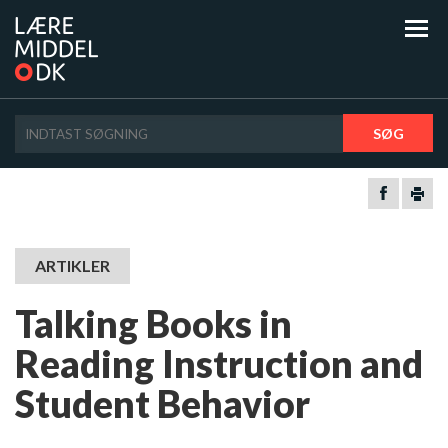
SØG
ARTIKLER
Talking Books in
Reading Instruction and
Student Behavior