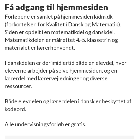
Få adgang til hjemmesiden
Forløbene er samlet på hjemmesiden kidm.dk
(forkortelsen for Kvalitet i Dansk og Matematik).
Siden er opdelt i en matematikdel og danskdel.
Matematikdelen er målrettet 4.-5. klassetrin og
materialet er lærerhenvendt.
I danskdelen er der imidlertid både en elevdel, hvor
eleverne arbejder på selve hjemmesiden, og en
lærerdel med lærervejledninger og diverse
ressourcer.
Både elevdelen og lærerdelen i dansk er beskyttet af
kodeord.
Alle undervisningsforløb er gratis.