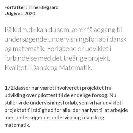
Forfatter:
Trine Ellegaard
Udgivet:
2020
På kidm.dk kan du som lærer få adgang til
undersøgende undervisningsforløb i dansk
og matematik. Forløbene er udviklet i
forbindelse med det treårige projekt,
Kvalitet i Dansk og Matematik.
172 klasser har været involveret i projektet fra
udvikling over pilottest til de endelige forsøg. Nu
stiller vi de undervisningsforløb, som vi har udviklet i
projektet til rådighed for alle, der har lyst til at arbejde
med undersøgende undervisning i dansk og
matematik.