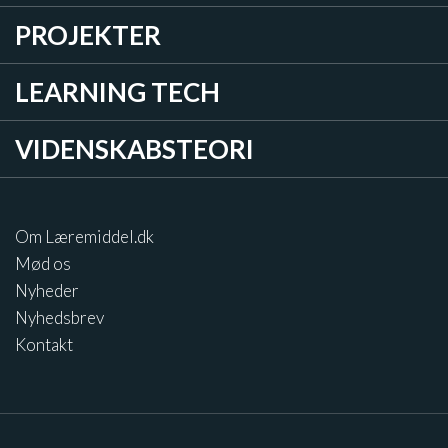
PROJEKTER
LEARNING TECH
VIDENSKABSTEORI
Om Læremiddel.dk
Mød os
Nyheder
Nyhedsbrev
Kontakt