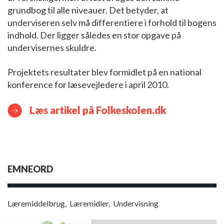
grundbog til alle niveauer. Det betyder, at
underviseren selv må differentiere i forhold til bogens
indhold. Der ligger således en stor opgave på
undervisernes skuldre.
Projektets resultater blev formidlet på en national
konference for læsevejledere i april 2010.
Læs artikel på Folkeskolen.dk
EMNEORD
Læremiddelbrug
,
Læremidler
,
Undervisning